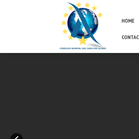
HOME
CONTAC