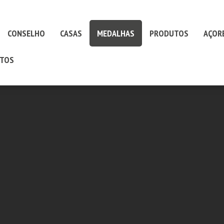
CONSELHO
CASAS
MEDALHAS
PRODUTOS
AÇOR
TOS