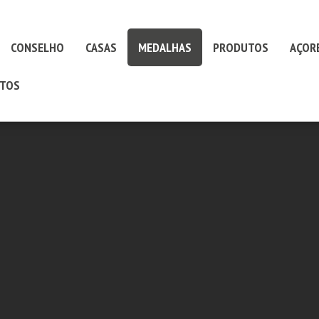
CONSELHO
CASAS
MEDALHAS
PRODUTOS
AÇOR
TOS