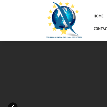
HOME
CONTAC