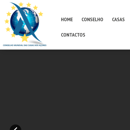
HOME
CONSELHO
CASAS
CONTACTOS