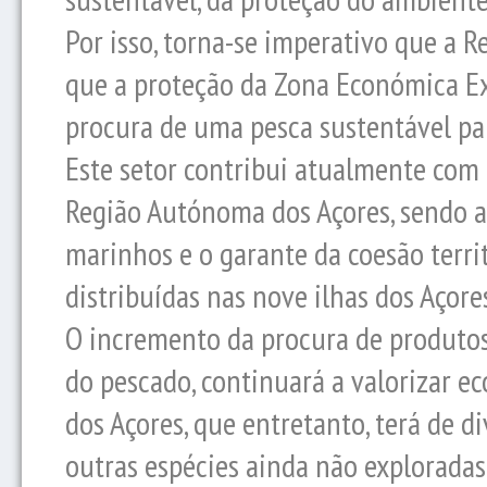
Por isso, torna-se imperativo que a 
que a proteção da Zona Económica Exc
procura de uma pesca sustentável par
Este setor contribui atualmente com 
Região Autónoma dos Açores, sendo a
marinhos e o garante da coesão terr
distribuídas nas nove ilhas dos Açore
O incremento da procura de produtos
do pescado, continuará a valorizar e
dos Açores, que entretanto, terá de di
outras espécies ainda não exploradas