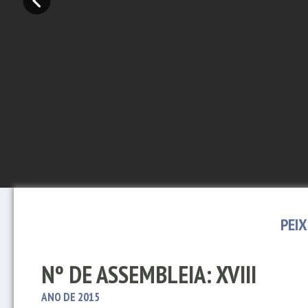
PEI
Nº DE ASSEMBLEIA: XVIII
ANO DE 2015