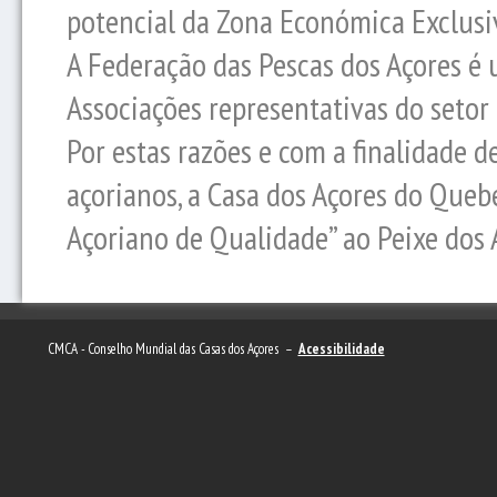
potencial da Zona Económica Exclusi
A Federação das Pescas dos Açores é
Associações representativas do setor
Por estas razões e com a finalidade
açorianos, a Casa dos Açores do Queb
Açoriano de Qualidade” ao Peixe dos 
CMCA - Conselho Mundial das Casas dos Açores –
Acessibilidade