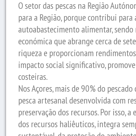
O setor das pescas na Região Autónom
para a Região, porque contribui para
autoabastecimento alimentar, sendo 
económica que abrange cerca de set
riqueza e proporcionam rendimentos 
impacto social significativo, promo
costeiras.
Nos Açores, mais de 90% do pescado 
pesca artesanal desenvolvida com res
preservação dos recursos. Por isso, a
dos recursos haliêuticos, integra se
sustentável, da proteção do ambiente