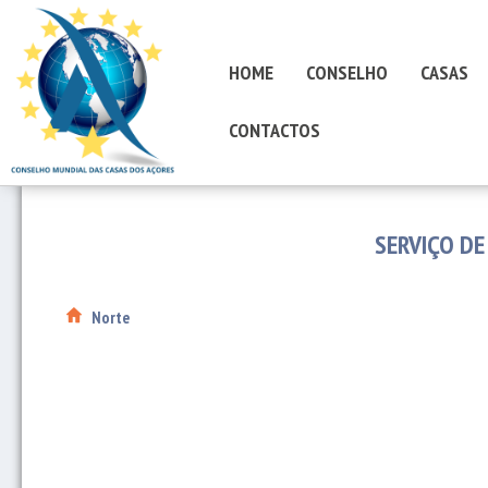
HOME
CONSELHO
CASAS
CONTACTOS
SERVIÇO DE
Norte