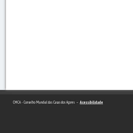
CMCA - Conselho Mundial das Casas dos Açores –
Acessibilidade