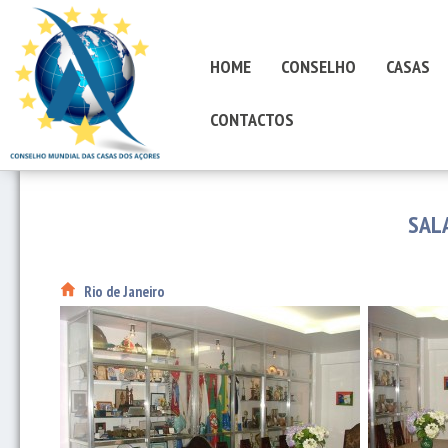
HOME
CONSELHO
CASAS
CONTACTOS
SAL
Rio de Janeiro