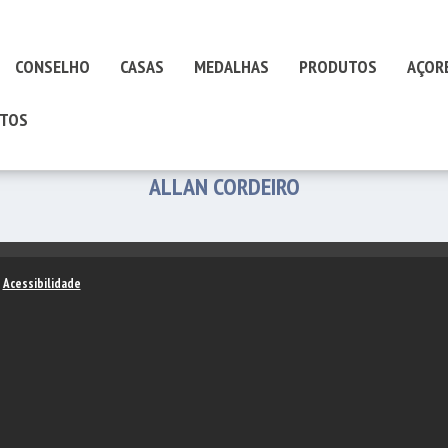
CONSELHO
CASAS
MEDALHAS
PRODUTOS
AÇOR
TOS
ALLAN CORDEIRO
–
Acessibilidade