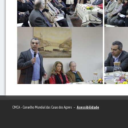
CMCA - Conselho Mundial das Casas dos Açores –
Acessibilidade