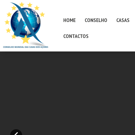
HOME
CONSELHO
CASAS
CONTACTOS