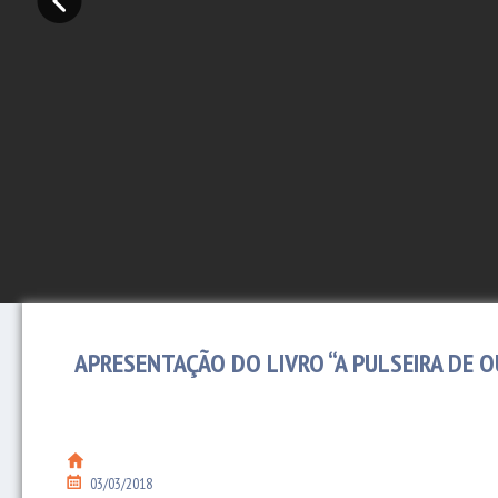
APRESENTAÇÃO DO LIVRO “A PULSEIRA DE 
03/03/2018