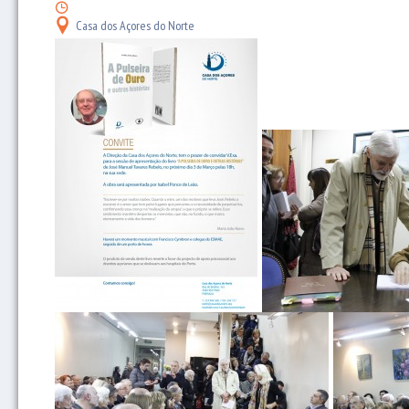
Casa dos Açores do Norte