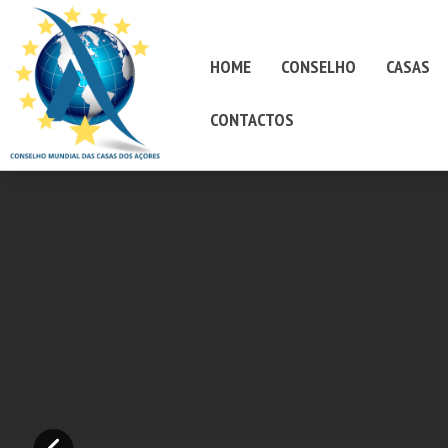
HOME
CONSELHO
CASAS
CONTACTOS