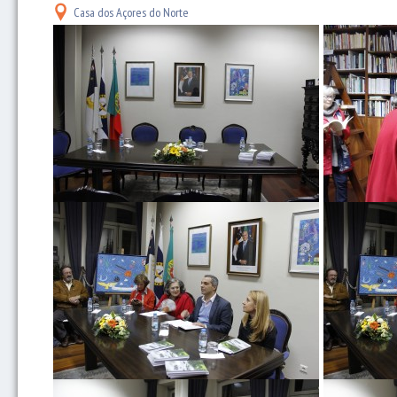
Casa dos Açores do Norte