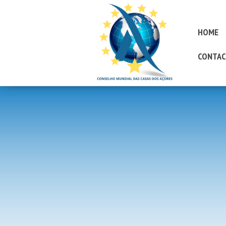
HOME
CONTAC