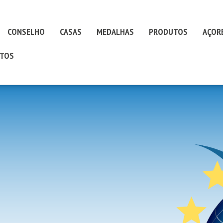
CONSELHO
CASAS
MEDALHAS
PRODUTOS
AÇOR
TOS