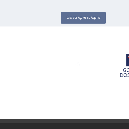
Casa dos Açores no Algarve