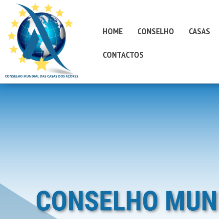
HOME
CONSELHO
CASAS
CONTACTOS