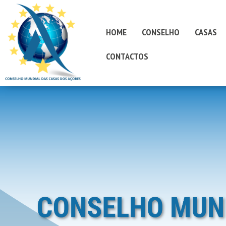
HOME
CONSELHO
CASAS
CONTACTOS