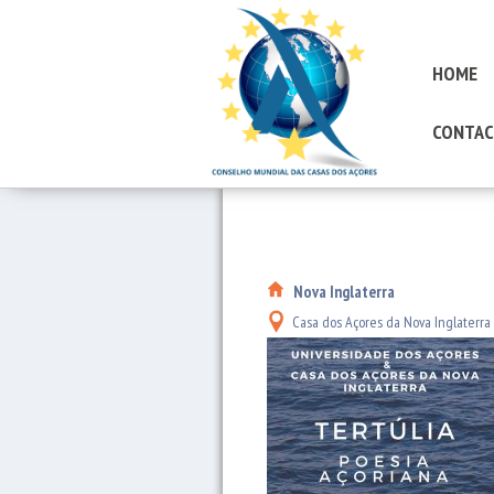
HOME
CONTAC
Nova Inglaterra
Casa dos Açores da Nova Inglaterra -