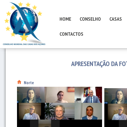
HOME
CONSELHO
CASAS
CONTACTOS
APRESENTAÇÃO DA FO
Norte