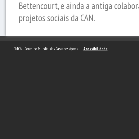
Bettencourt, e ainda a antiga colabor
projetos sociais da CAN.
CMCA - Conselho Mundial das Casas dos Açores –
Acessibilidade