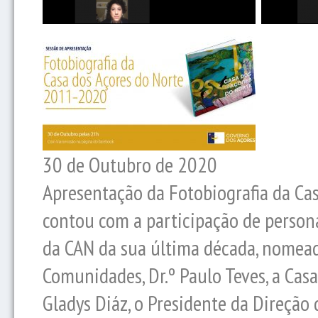
30 de Outubro de 2020
Apresentação da Fotobiografia da Ca
contou com a participação de person
da CAN da sua última década, nomead
Comunidades, Dr.º Paulo Teves, a Casa
Gladys Diáz, o Presidente da Direção d