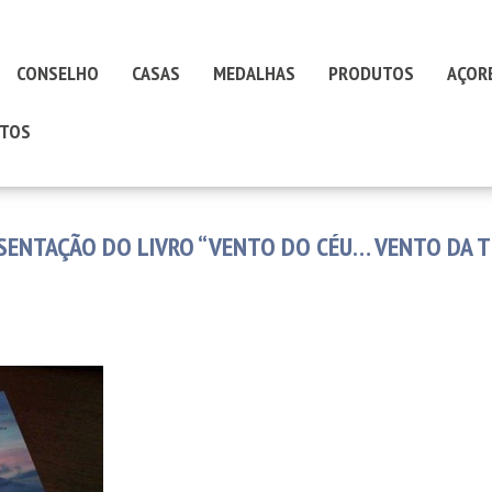
CONSELHO
CASAS
MEDALHAS
PRODUTOS
AÇOR
TOS
SENTAÇÃO DO LIVRO “VENTO DO CÉU… VENTO DA T