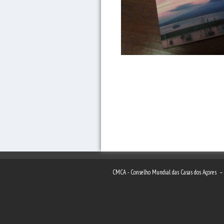
CMCA - Conselho Mundial das Casas dos Açores 