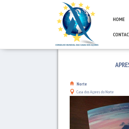
HOME
CONTAC
APRE
Norte
Casa dos Açores do Norte