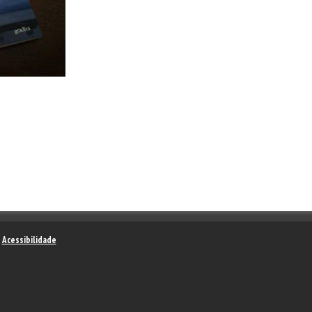
–
Acessibilidade