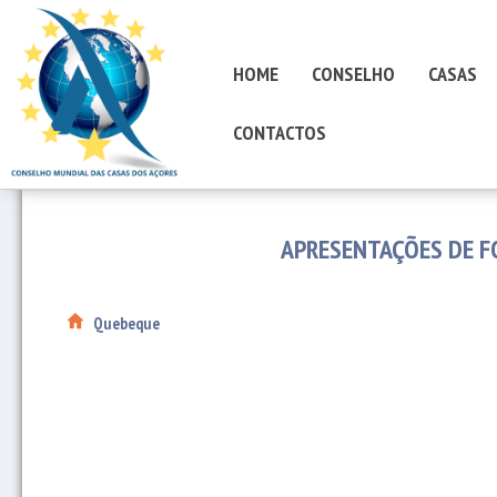
HOME
CONSELHO
CASAS
CONTACTOS
APRESENTAÇÕES DE F
Quebeque