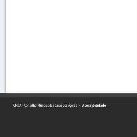
CMCA - Conselho Mundial das Casas dos Açores –
Acessibilidade