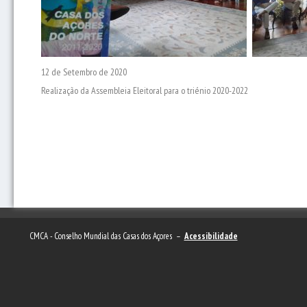
12 de Setembro de 2020
Realização da Assembleia Eleitoral para o triénio 2020-2022
CMCA - Conselho Mundial das Casas dos Açores –
Acessibilidade