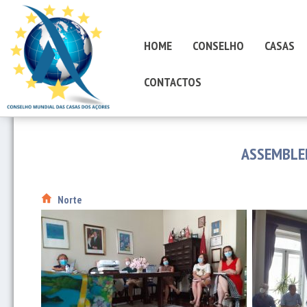
HOME
CONSELHO
CASAS
CONTACTOS
ASSEMBLEI
Norte