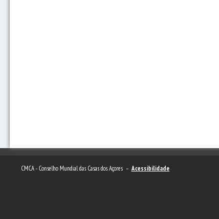
CMCA - Conselho Mundial das Casas dos Açores –
Acessibilidade