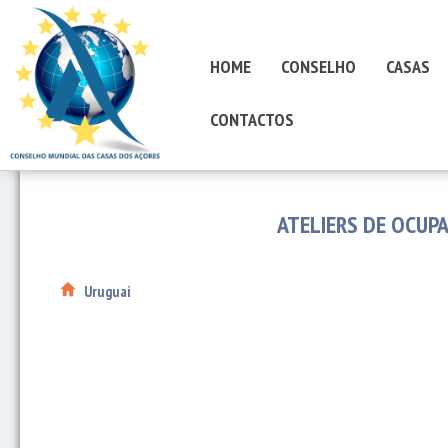
HOME
CONSELHO
CASAS
CONTACTOS
ATELIERS DE OCUP
Uruguai