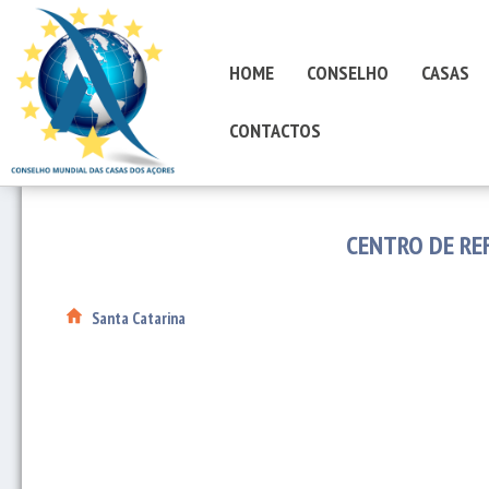
HOME
CONSELHO
CASAS
CONTACTOS
CENTRO DE RE
Santa Catarina