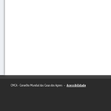
CMCA - Conselho Mundial das Casas dos Açores –
Acessibilidade