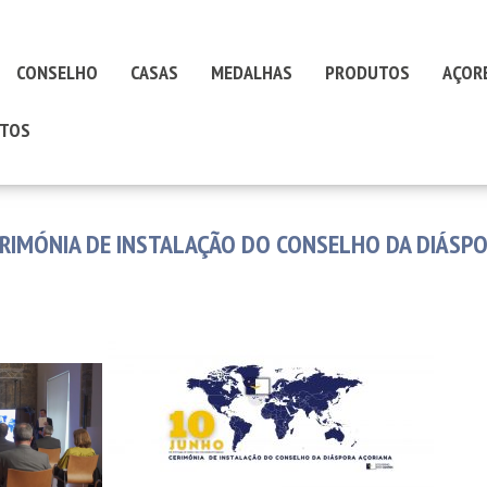
CONSELHO
CASAS
MEDALHAS
PRODUTOS
AÇOR
TOS
RIMÓNIA DE INSTALAÇÃO DO CONSELHO DA DIÁSP