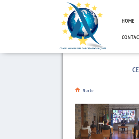
HOME
CONTAC
CE
Norte