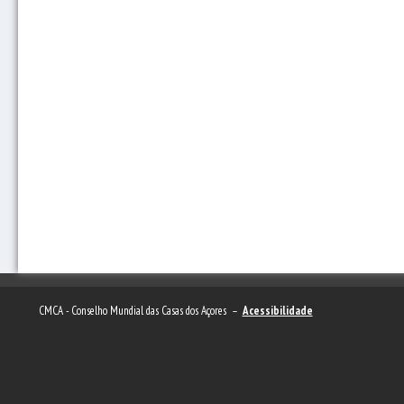
CMCA - Conselho Mundial das Casas dos Açores –
Acessibilidade