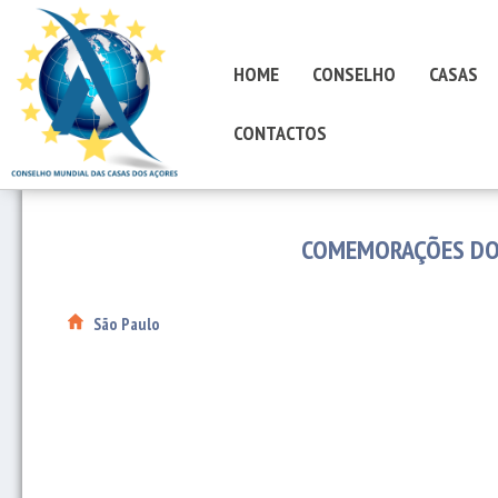
HOME
CONSELHO
CASAS
CONTACTOS
COMEMORAÇÕES DO 
São Paulo