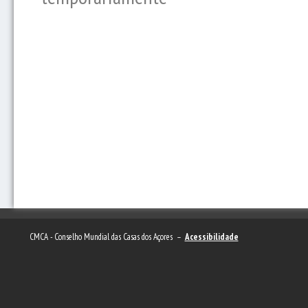
CMCA - Conselho Mundial das Casas dos Açores –
Acessibilidade