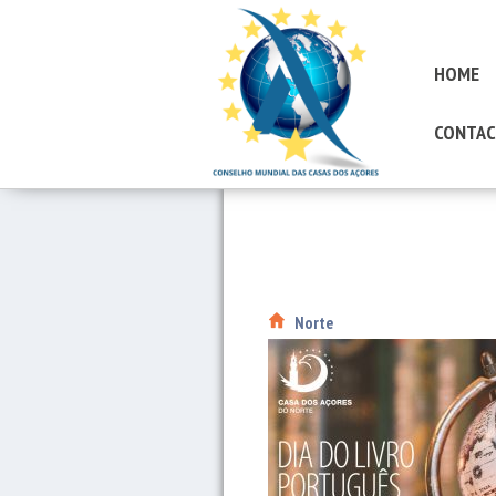
HOME
CONTAC
Norte