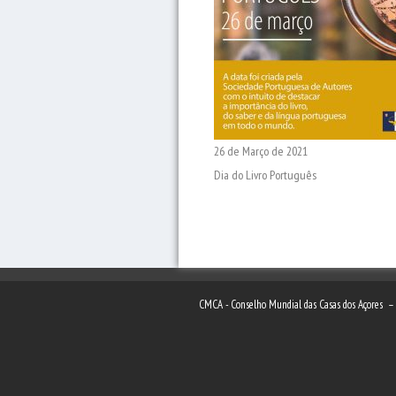
26 de Março de 2021
Dia do Livro Português
CMCA - Conselho Mundial das Casas dos Açores 