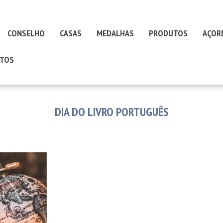
CONSELHO
CASAS
MEDALHAS
PRODUTOS
AÇOR
TOS
DIA DO LIVRO PORTUGUÊS