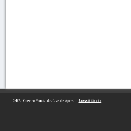
CMCA - Conselho Mundial das Casas dos Açores –
Acessibilidade