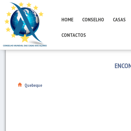
HOME
CONSELHO
CASAS
CONTACTOS
ENCON
Quebeque