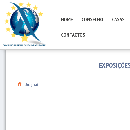
HOME
CONSELHO
CASAS
CONTACTOS
EXPOSIÇÕES
Uruguai