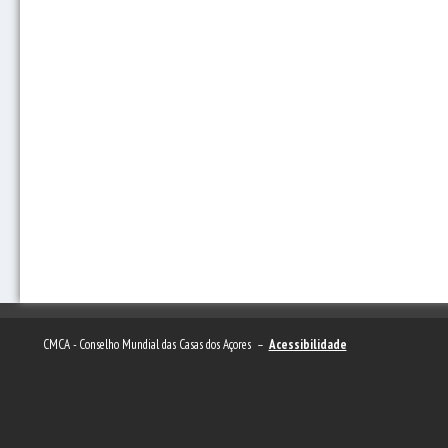
CMCA - Conselho Mundial das Casas dos Açores –
Acessibilidade