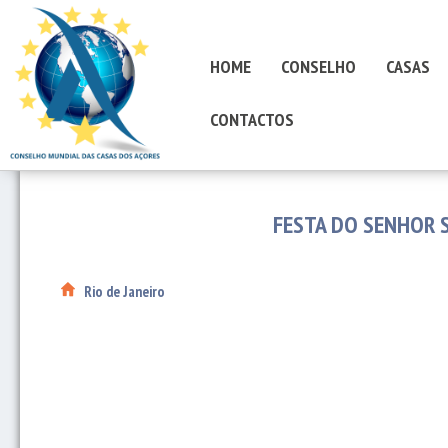
HOME
CONSELHO
CASAS
CONTACTOS
FESTA DO SENHOR 
Rio de Janeiro