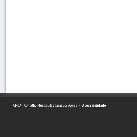
CMCA - Conselho Mundial das Casas dos Açores –
Acessibilidade