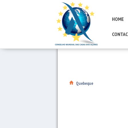
HOME
CONTAC
Quebeque