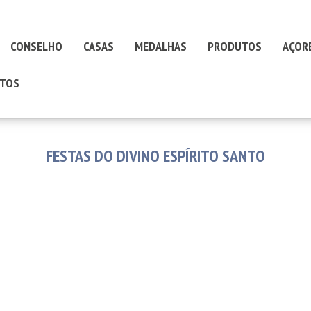
CONSELHO
CASAS
MEDALHAS
PRODUTOS
AÇOR
TOS
FESTAS DO DIVINO ESPÍRITO SANTO