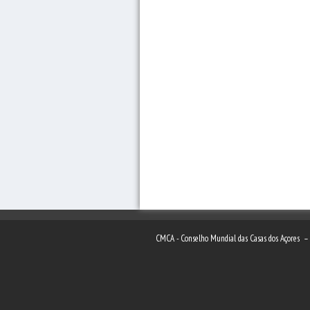
CMCA - Conselho Mundial das Casas dos Açores 