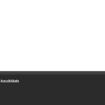
–
Acessibilidade