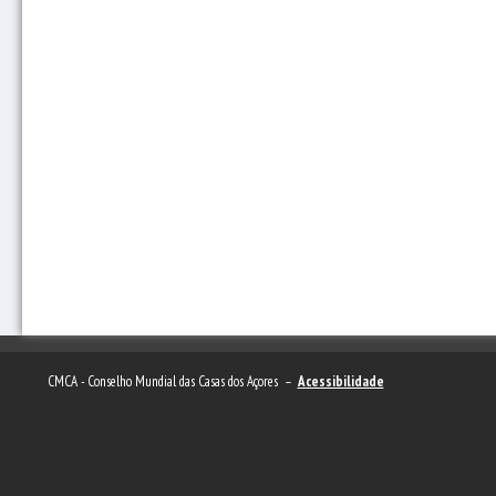
CMCA - Conselho Mundial das Casas dos Açores –
Acessibilidade