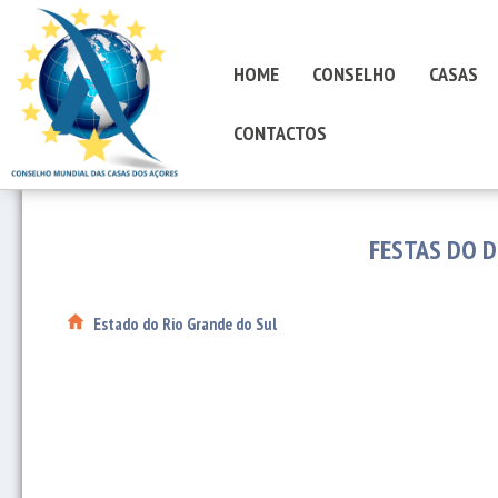
HOME
CONSELHO
CASAS
CONTACTOS
FESTAS DO D
Estado do Rio Grande do Sul