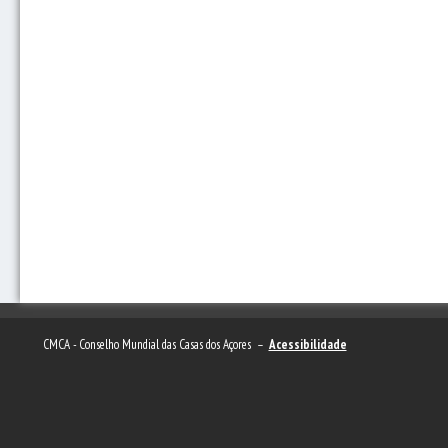
CMCA - Conselho Mundial das Casas dos Açores –
Acessibilidade