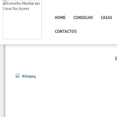
HOME
CONSELHO
CASAS
CONTACTOS
Winnipeg