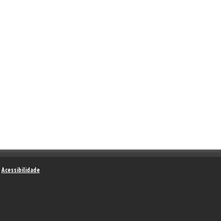
–
Acessibilidade