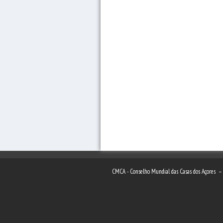
CMCA - Conselho Mundial das Casas dos Açores 