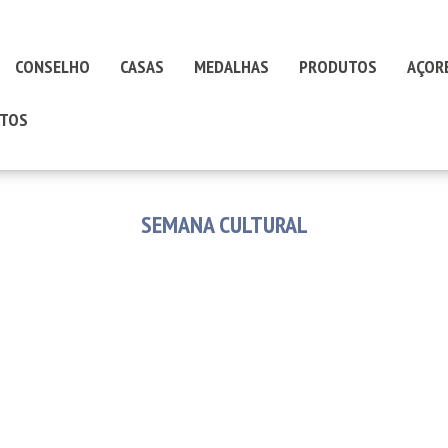
CONSELHO
CASAS
MEDALHAS
PRODUTOS
AÇOR
TOS
SEMANA CULTURAL