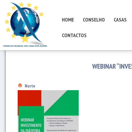
HOME
CONSELHO
CASAS
CONTACTOS
WEBINAR “INV
Norte