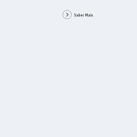
Saber Mais