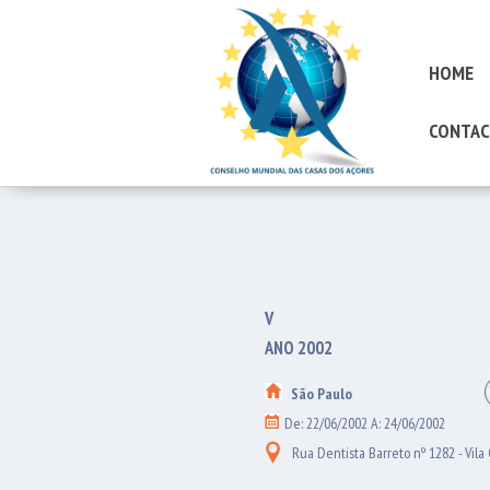
HOME
CONTAC
V
ANO 2002
São Paulo
De: 22/06/2002 A: 24/06/2002
Rua Dentista Barreto nº 1282 - Vila 