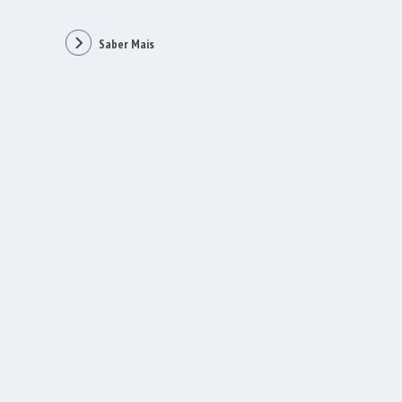
Saber Mais