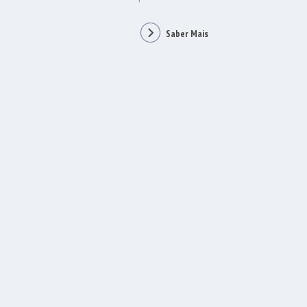
Saber Mais