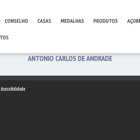
CONSELHO
CASAS
MEDALHAS
PRODUTOS
AÇOR
TOS
ANTONIO CARLOS DE ANDRADE
–
Acessibilidade