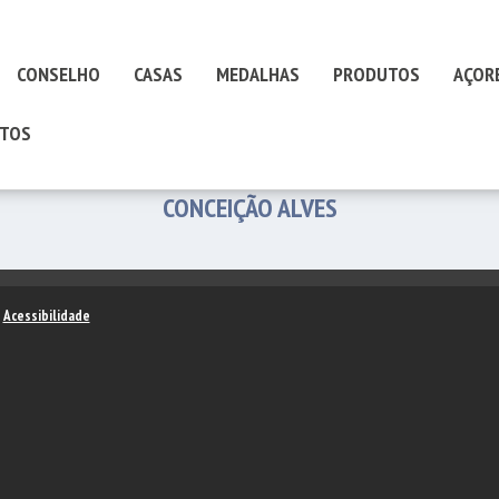
CONSELHO
CASAS
MEDALHAS
PRODUTOS
AÇOR
TOS
CONCEIÇÃO ALVES
–
Acessibilidade