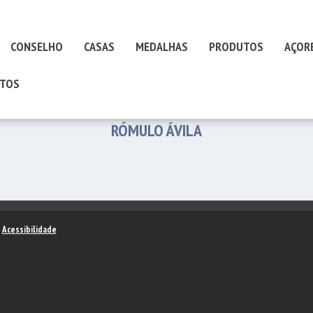
CONSELHO
CASAS
MEDALHAS
PRODUTOS
AÇOR
TOS
RÓMULO ÁVILA
–
Acessibilidade