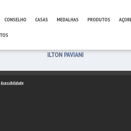
CONSELHO
CASAS
MEDALHAS
PRODUTOS
AÇOR
TOS
ILTON PAVIANI
–
Acessibilidade