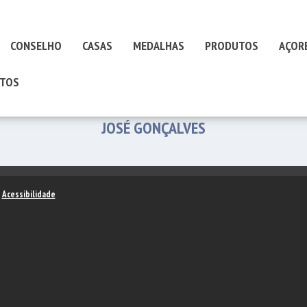
CONSELHO
CASAS
MEDALHAS
PRODUTOS
AÇOR
TOS
JOSÉ GONÇALVES
–
Acessibilidade