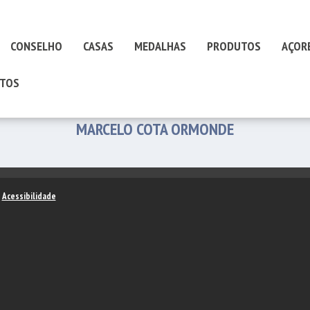
CONSELHO
CASAS
MEDALHAS
PRODUTOS
AÇOR
TOS
MARCELO COTA ORMONDE
–
Acessibilidade