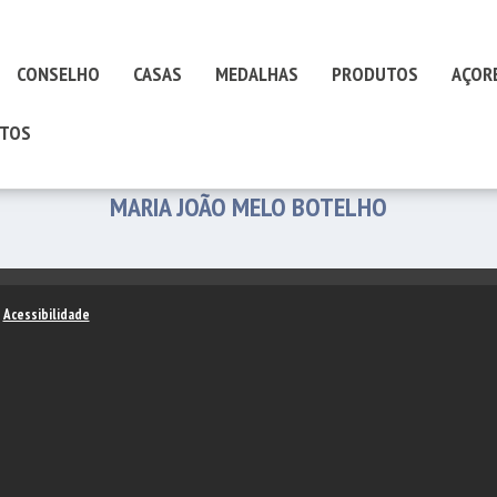
CONSELHO
CASAS
MEDALHAS
PRODUTOS
AÇOR
TOS
MARIA JOÃO MELO BOTELHO
–
Acessibilidade