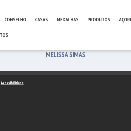
CONSELHO
CASAS
MEDALHAS
PRODUTOS
AÇOR
TOS
MELISSA SIMAS
–
Acessibilidade