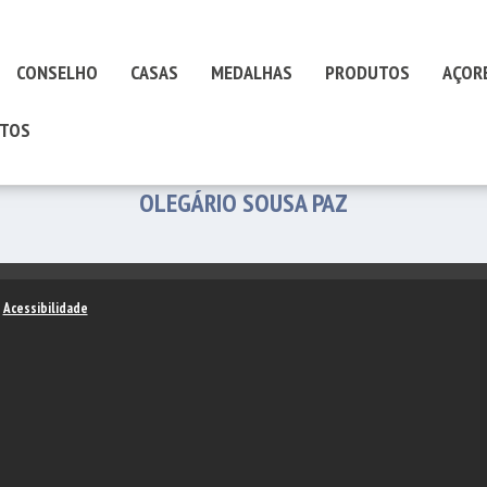
CONSELHO
CASAS
MEDALHAS
PRODUTOS
AÇOR
TOS
OLEGÁRIO SOUSA PAZ
–
Acessibilidade