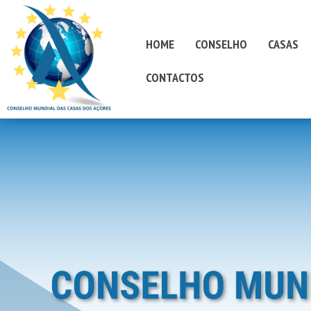
HOME
CONSELHO
CASAS
CONTACTOS