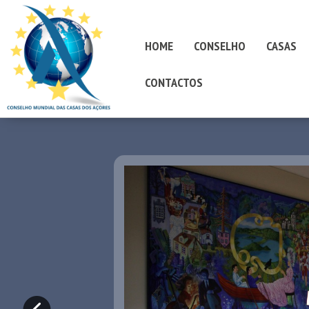
HOME
CONSELHO
CASAS
CONTACTOS