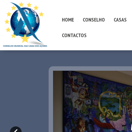
HOME
CONSELHO
CASAS
CONTACTOS