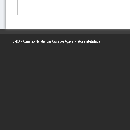
CMCA - Conselho Mundial das Casas dos Açores –
Acessibilidade