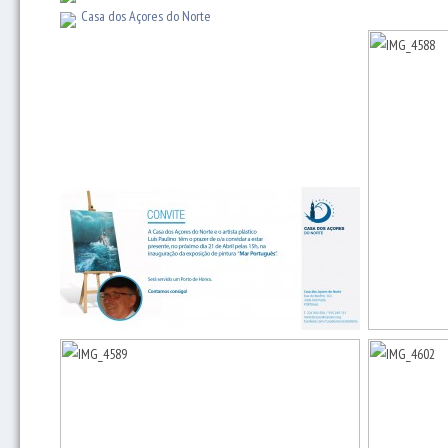
Casa dos Açores do Norte