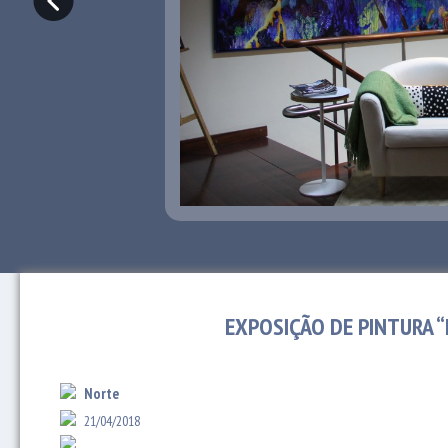
EXPOSIÇÃO DE PINTURA 
Norte
21/04/2018