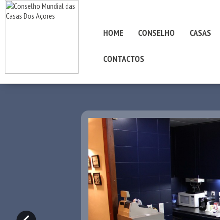
HOME
CONSELHO
CASAS
CONTACTOS