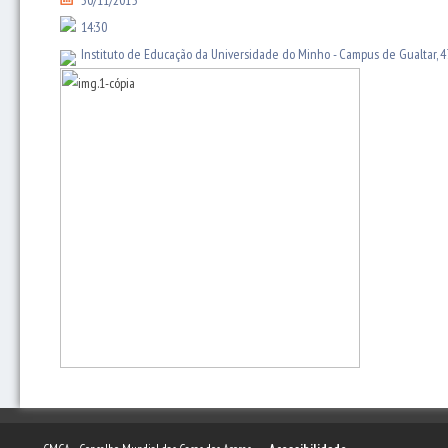
30/11/2015
14:30
Instituto de Educação da Universidade do Minho - Campus de Gualtar, 4