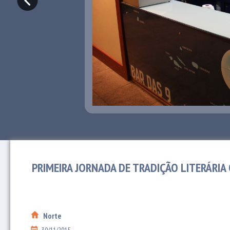
PRIMEIRA JORNADA DE TRADIÇÃO LITERÁRIA
Norte