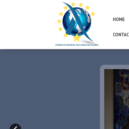
HOME
CONTAC