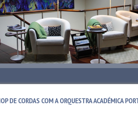
OP DE CORDAS COM A ORQUESTRA ACADÉMICA POR