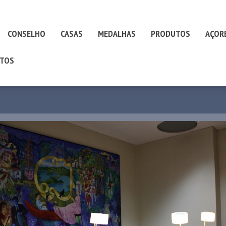
CONSELHO
CASAS
MEDALHAS
PRODUTOS
AÇOR
TOS