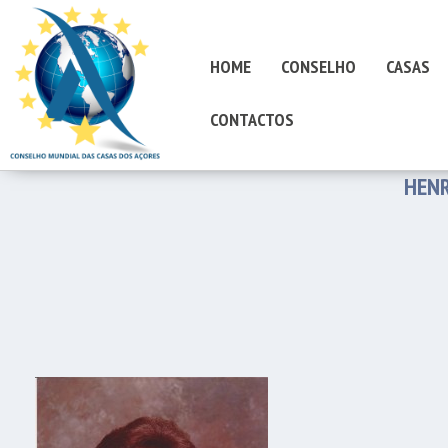
HOME
CONSELHO
CASAS
CONTACTOS
HENR