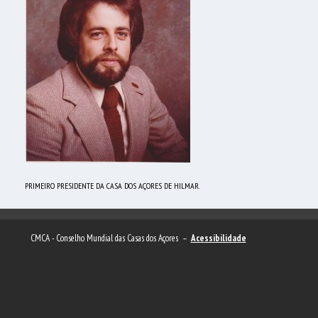
PRIMEIRO PRESIDENTE DA CASA DOS AÇORES DE HILMAR.
CMCA - Conselho Mundial das Casas dos Açores –
Acessibilidade