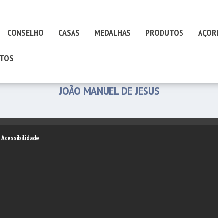
CONSELHO
CASAS
MEDALHAS
PRODUTOS
AÇOR
TOS
JOÃO MANUEL DE JESUS
–
Acessibilidade