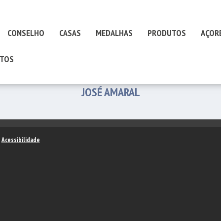
CONSELHO
CASAS
MEDALHAS
PRODUTOS
AÇOR
TOS
JOSÉ AMARAL
–
Acessibilidade