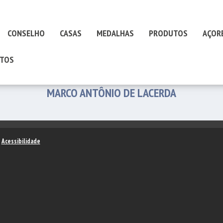
CONSELHO
CASAS
MEDALHAS
PRODUTOS
AÇOR
TOS
MARCO ANTÔNIO DE LACERDA
–
Acessibilidade